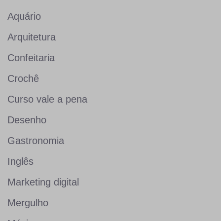
Aquário
Arquitetura
Confeitaria
Crochê
Curso vale a pena
Desenho
Gastronomia
Inglês
Marketing digital
Mergulho