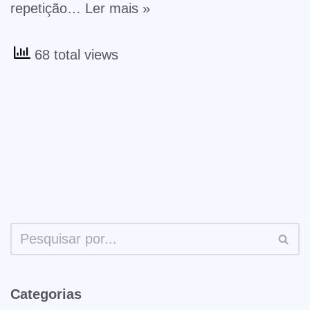
repetição…
Ler mais »
68 total views
Categorias