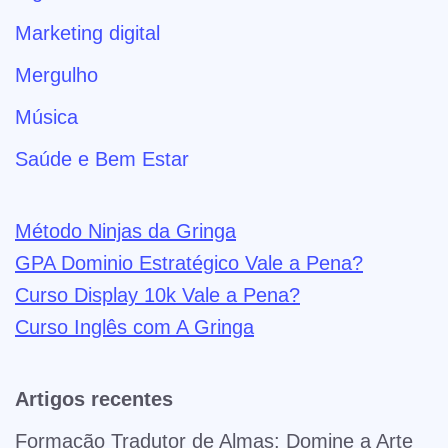
Marketing digital
Mergulho
Música
Saúde e Bem Estar
Método Ninjas da Gringa
GPA Dominio Estratégico Vale a Pena?
Curso Display 10k Vale a Pena?
Curso Inglês com A Gringa
Artigos recentes
Formação Tradutor de Almas: Domine a Arte