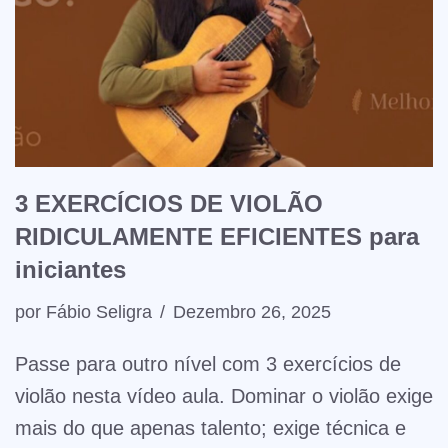
3 EXERCÍCIOS DE VIOLÃO
RIDICULAMENTE EFICIENTES para
iniciantes
por
Fábio Seligra
Dezembro 26, 2025
Passe para outro nível com 3 exercícios de
violão nesta vídeo aula. Dominar o violão exige
mais do que apenas talento; exige técnica e