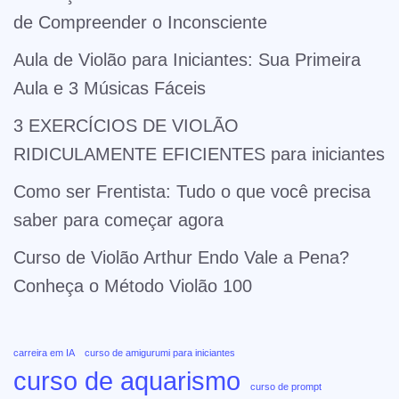
de Compreender o Inconsciente
Aula de Violão para Iniciantes: Sua Primeira
Aula e 3 Músicas Fáceis
3 EXERCÍCIOS DE VIOLÃO
RIDICULAMENTE EFICIENTES para iniciantes
Como ser Frentista: Tudo o que você precisa
saber para começar agora
Curso de Violão Arthur Endo Vale a Pena?
Conheça o Método Violão 100
carreira em IA
curso de amigurumi para iniciantes
curso de aquarismo
curso de prompt