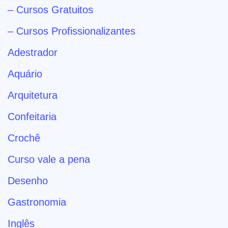
– Cursos Gratuitos
– Cursos Profissionalizantes
Adestrador
Aquário
Arquitetura
Confeitaria
Crochê
Curso vale a pena
Desenho
Gastronomia
Inglês