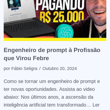
Engenheiro de prompt à Profissão
que Virou Febre
por
Fábio Seligra
Outubro 20, 2024
Como se tornar um engenheiro de prompt e
ter novas oportunidades. Assista ao video
abaixo: Nos últimos anos, a ascensão da
inteligência artificial tem transformado…
Ler