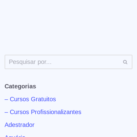
Categorias
– Cursos Gratuitos
– Cursos Profissionalizantes
Adestrador