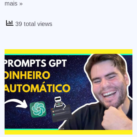
mais »
39 total views