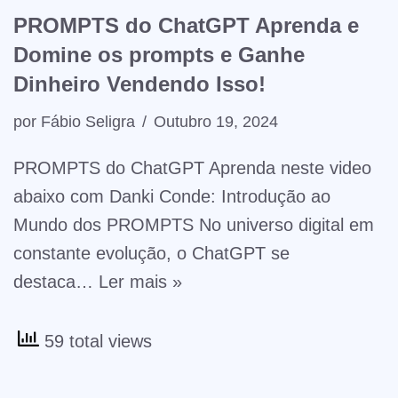
PROMPTS do ChatGPT Aprenda e
Domine os prompts e Ganhe
Dinheiro Vendendo Isso!
por
Fábio Seligra
Outubro 19, 2024
PROMPTS do ChatGPT Aprenda neste video
abaixo com Danki Conde: Introdução ao
Mundo dos PROMPTS No universo digital em
constante evolução, o ChatGPT se
destaca…
Ler mais »
59 total views