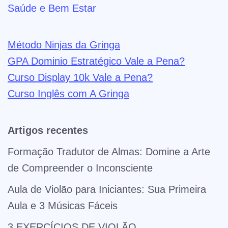
Saúde e Bem Estar
Método Ninjas da Gringa
GPA Dominio Estratégico Vale a Pena?
Curso Display 10k Vale a Pena?
Curso Inglês com A Gringa
Artigos recentes
Formação Tradutor de Almas: Domine a Arte
de Compreender o Inconsciente
Aula de Violão para Iniciantes: Sua Primeira
Aula e 3 Músicas Fáceis
3 EXERCÍCIOS DE VIOLÃO