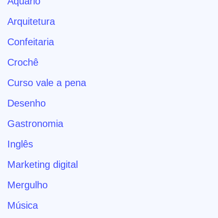
Aquário
Arquitetura
Confeitaria
Crochê
Curso vale a pena
Desenho
Gastronomia
Inglês
Marketing digital
Mergulho
Música