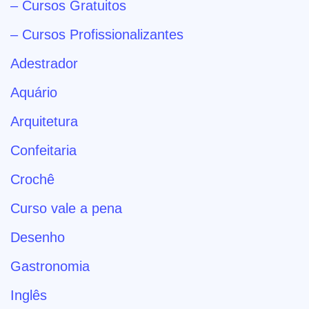
– Cursos Gratuitos
– Cursos Profissionalizantes
Adestrador
Aquário
Arquitetura
Confeitaria
Crochê
Curso vale a pena
Desenho
Gastronomia
Inglês