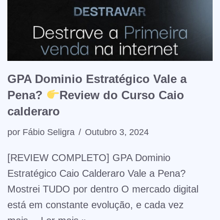
GPA Dominio Estratégico Vale a
Pena?
Review do Curso Caio
calderaro
por
Fábio Seligra
Outubro 3, 2024
[REVIEW COMPLETO] GPA Dominio
Estratégico Caio Calderaro Vale a Pena?
Mostrei TUDO por dentro O mercado digital
está em constante evolução, e cada vez