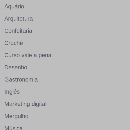
Aquário
Arquitetura
Confeitaria
Crochê
Curso vale a pena
Desenho
Gastronomia
Inglês
Marketing digital
Mergulho
Música