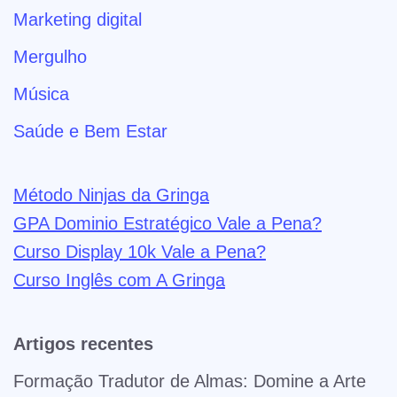
Marketing digital
Mergulho
Música
Saúde e Bem Estar
Método Ninjas da Gringa
GPA Dominio Estratégico Vale a Pena?
Curso Display 10k Vale a Pena?
Curso Inglês com A Gringa
Artigos recentes
Formação Tradutor de Almas: Domine a Arte