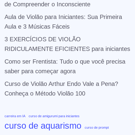
de Compreender o Inconsciente
Aula de Violão para Iniciantes: Sua Primeira
Aula e 3 Músicas Fáceis
3 EXERCÍCIOS DE VIOLÃO
RIDICULAMENTE EFICIENTES para iniciantes
Como ser Frentista: Tudo o que você precisa
saber para começar agora
Curso de Violão Arthur Endo Vale a Pena?
Conheça o Método Violão 100
carreira em IA
curso de amigurumi para iniciantes
curso de aquarismo
curso de prompt