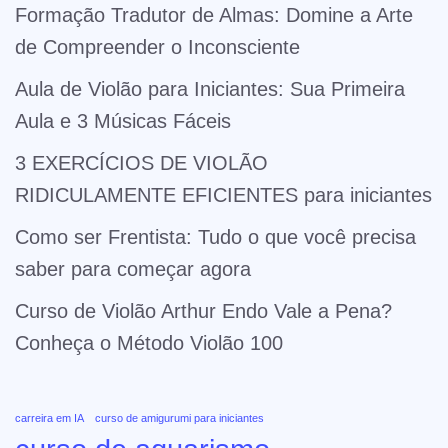
Formação Tradutor de Almas: Domine a Arte
de Compreender o Inconsciente
Aula de Violão para Iniciantes: Sua Primeira
Aula e 3 Músicas Fáceis
3 EXERCÍCIOS DE VIOLÃO
RIDICULAMENTE EFICIENTES para iniciantes
Como ser Frentista: Tudo o que você precisa
saber para começar agora
Curso de Violão Arthur Endo Vale a Pena?
Conheça o Método Violão 100
carreira em IA
curso de amigurumi para iniciantes