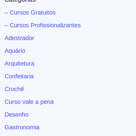
– Cursos Gratuitos
– Cursos Profissionalizantes
Adestrador
Aquário
Arquitetura
Confeitaria
Crochê
Curso vale a pena
Desenho
Gastronomia