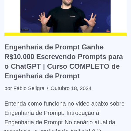
Engenharia de Prompt Ganhe
R$10.000 Escrevendo Prompts para
o ChatGPT | Curso COMPLETO de
Engenharia de Prompt
por
Fábio Seligra
Outubro 18, 2024
Entenda como funciona no video abaixo sobre
Engenharia de Prompt: Introdução à
Engenharia de Prompt No cenário atual da