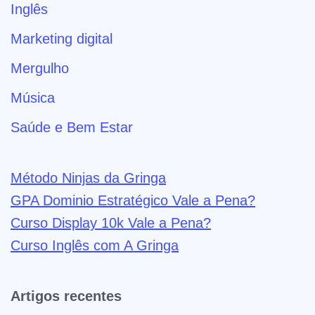
Inglês
Marketing digital
Mergulho
Música
Saúde e Bem Estar
Método Ninjas da Gringa
GPA Dominio Estratégico Vale a Pena?
Curso Display 10k Vale a Pena?
Curso Inglês com A Gringa
Artigos recentes