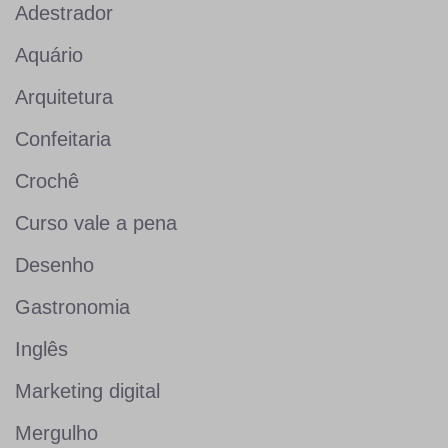
Adestrador
Aquário
Arquitetura
Confeitaria
Crochê
Curso vale a pena
Desenho
Gastronomia
Inglês
Marketing digital
Mergulho