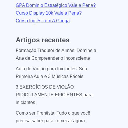
GPA Dominio Estratégico Vale a Pena?
Curso Display 10k Vale a Pena?
Curso Inglês com A Gringa
Artigos recentes
Formação Tradutor de Almas: Domine a
Arte de Compreender o Inconsciente
Aula de Violão para Iniciantes: Sua
Primeira Aula e 3 Músicas Fáceis
3 EXERCÍCIOS DE VIOLÃO
RIDICULAMENTE EFICIENTES para
iniciantes
Como ser Frentista: Tudo o que você
precisa saber para começar agora