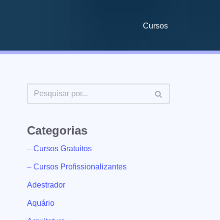
Cursos
Categorias
– Cursos Gratuitos
– Cursos Profissionalizantes
Adestrador
Aquário