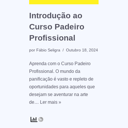
Introdução ao
Curso Padeiro
Profissional
por
Fábio Seligra
Outubro 18, 2024
Aprenda com o Curso Padeiro
Profissional. O mundo da
panificação é vasto e repleto de
oportunidades para aqueles que
desejam se aventurar na arte
de…
Ler mais »