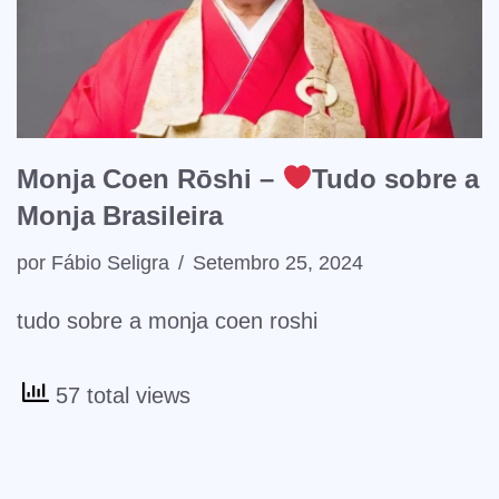
Monja Coen Rōshi –
Tudo sobre a
Monja Brasileira
por
Fábio Seligra
Setembro 25, 2024
tudo sobre a monja coen roshi
57 total views