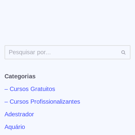
Categorias
– Cursos Gratuitos
– Cursos Profissionalizantes
Adestrador
Aquário