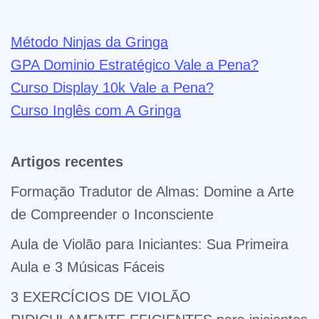
Método Ninjas da Gringa
GPA Dominio Estratégico Vale a Pena?
Curso Display 10k Vale a Pena?
Curso Inglês com A Gringa
Artigos recentes
Formação Tradutor de Almas: Domine a Arte
de Compreender o Inconsciente
Aula de Violão para Iniciantes: Sua Primeira
Aula e 3 Músicas Fáceis
3 EXERCÍCIOS DE VIOLÃO