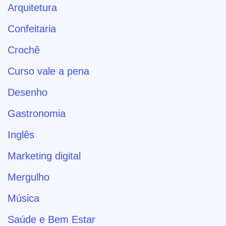
Arquitetura
Confeitaria
Crochê
Curso vale a pena
Desenho
Gastronomia
Inglês
Marketing digital
Mergulho
Música
Saúde e Bem Estar