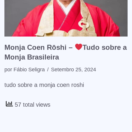
Monja Coen Rōshi –
Tudo sobre a
Monja Brasileira
por
Fábio Seligra
Setembro 25, 2024
tudo sobre a monja coen roshi
57 total views