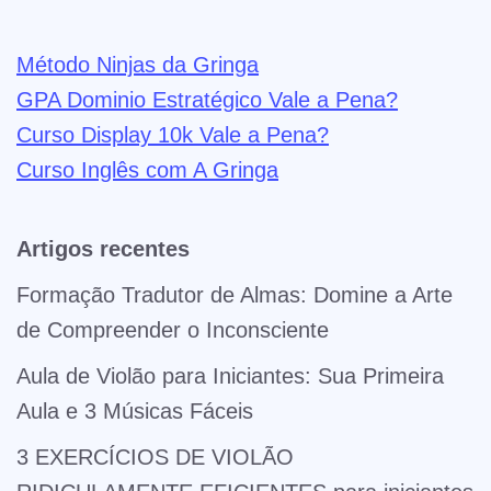
Método Ninjas da Gringa
GPA Dominio Estratégico Vale a Pena?
Curso Display 10k Vale a Pena?
Curso Inglês com A Gringa
Artigos recentes
Formação Tradutor de Almas: Domine a Arte
de Compreender o Inconsciente
Aula de Violão para Iniciantes: Sua Primeira
Aula e 3 Músicas Fáceis
3 EXERCÍCIOS DE VIOLÃO