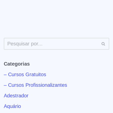
Categorias
– Cursos Gratuitos
– Cursos Profissionalizantes
Adestrador
Aquário