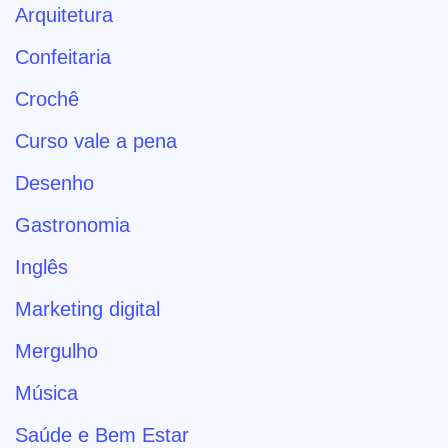
Arquitetura
Confeitaria
Crochê
Curso vale a pena
Desenho
Gastronomia
Inglês
Marketing digital
Mergulho
Música
Saúde e Bem Estar