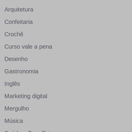
Arquitetura
Confeitaria
Crochê
Curso vale a pena
Desenho
Gastronomia
Inglês
Marketing digital
Mergulho
Música