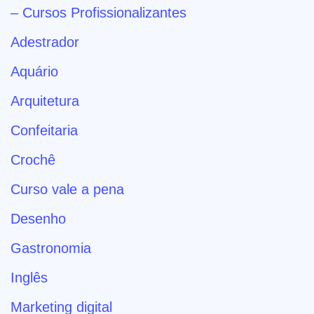
– Cursos Profissionalizantes
Adestrador
Aquário
Arquitetura
Confeitaria
Crochê
Curso vale a pena
Desenho
Gastronomia
Inglês
Marketing digital