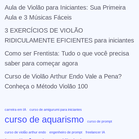
Aula de Violão para Iniciantes: Sua Primeira
Aula e 3 Músicas Fáceis
3 EXERCÍCIOS DE VIOLÃO
RIDICULAMENTE EFICIENTES para iniciantes
Como ser Frentista: Tudo o que você precisa
saber para começar agora
Curso de Violão Arthur Endo Vale a Pena?
Conheça o Método Violão 100
carreira em IA
curso de amigurumi para iniciantes
curso de aquarismo
curso de prompt
curso de violão arthur endo
engenheiro de prompt
freelancer IA