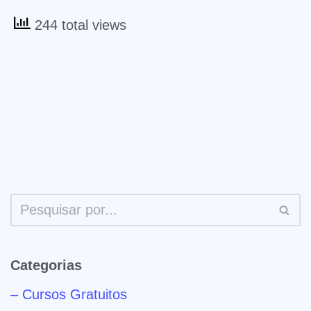
244 total views
Categorias
– Cursos Gratuitos