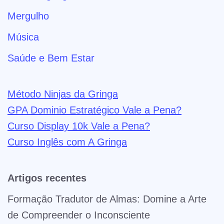
Mergulho
Música
Saúde e Bem Estar
Método Ninjas da Gringa
GPA Dominio Estratégico Vale a Pena?
Curso Display 10k Vale a Pena?
Curso Inglês com A Gringa
Artigos recentes
Formação Tradutor de Almas: Domine a Arte
de Compreender o Inconsciente