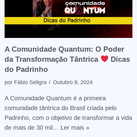
A Comunidade Quantum: O Poder
da Transformação Tântrica
Dicas
do Padrinho
por
Fábio Seligra
Outubro 9, 2024
A Comunidade Quantum é a primeira
comunidade tântrica do Brasil criada pelo
Padrinho, com o objetivo de transformar a vida
de mais de 30 mil…
Ler mais »