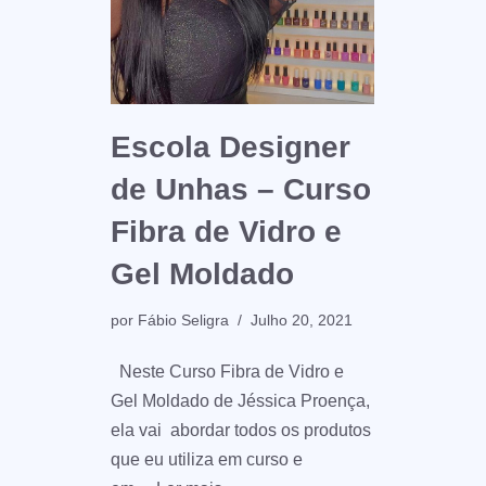
Escola Designer
de Unhas – Curso
Fibra de Vidro e
Gel Moldado
por
Fábio Seligra
Julho 20, 2021
Neste Curso Fibra de Vidro e
Gel Moldado de Jéssica Proença,
ela vai abordar todos os produtos
que eu utiliza em curso e