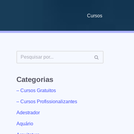
Cursos
Categorias
– Cursos Gratuitos
– Cursos Profissionalizantes
Adestrador
Aquário