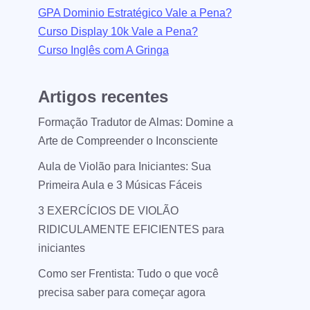
GPA Dominio Estratégico Vale a Pena?
Curso Display 10k Vale a Pena?
Curso Inglês com A Gringa
Artigos recentes
Formação Tradutor de Almas: Domine a
Arte de Compreender o Inconsciente
Aula de Violão para Iniciantes: Sua
Primeira Aula e 3 Músicas Fáceis
3 EXERCÍCIOS DE VIOLÃO
RIDICULAMENTE EFICIENTES para
iniciantes
Como ser Frentista: Tudo o que você
precisa saber para começar agora