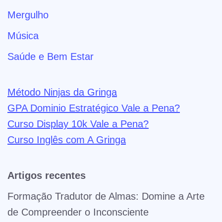
Mergulho
Música
Saúde e Bem Estar
Método Ninjas da Gringa
GPA Dominio Estratégico Vale a Pena?
Curso Display 10k Vale a Pena?
Curso Inglês com A Gringa
Artigos recentes
Formação Tradutor de Almas: Domine a Arte
de Compreender o Inconsciente