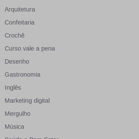
Arquitetura
Confeitaria
Crochê
Curso vale a pena
Desenho
Gastronomia
Inglês
Marketing digital
Mergulho
Música