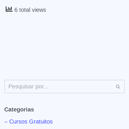
6 total views
Categorias
– Cursos Gratuitos