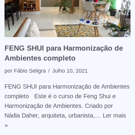
FENG SHUI para Harmonização de
Ambientes completo
por
Fábio Seligra
Julho 10, 2021
FENG SHUI para Harmonização de Ambientes
completo Este é o curso de Feng Shui e
Harmonização de Ambientes. Criado por
Nádia Daher, arquiteta, urbanista,…
Ler mais
»