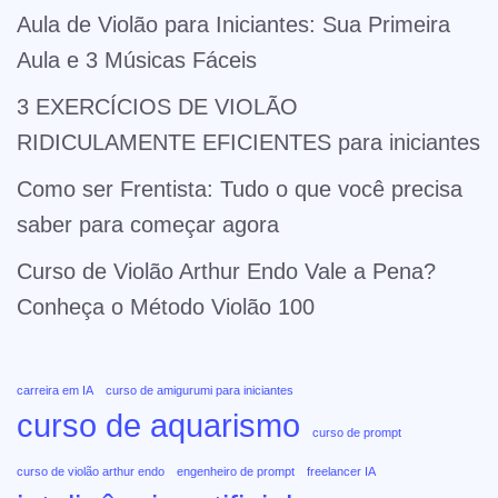
Aula de Violão para Iniciantes: Sua Primeira
Aula e 3 Músicas Fáceis
3 EXERCÍCIOS DE VIOLÃO
RIDICULAMENTE EFICIENTES para iniciantes
Como ser Frentista: Tudo o que você precisa
saber para começar agora
Curso de Violão Arthur Endo Vale a Pena?
Conheça o Método Violão 100
carreira em IA
curso de amigurumi para iniciantes
curso de aquarismo
curso de prompt
curso de violão arthur endo
engenheiro de prompt
freelancer IA