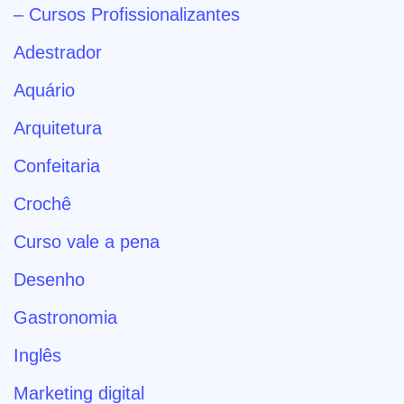
– Cursos Profissionalizantes
Adestrador
Aquário
Arquitetura
Confeitaria
Crochê
Curso vale a pena
Desenho
Gastronomia
Inglês
Marketing digital