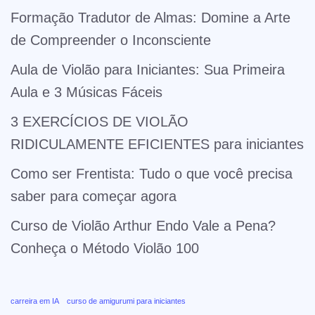
Formação Tradutor de Almas: Domine a Arte
de Compreender o Inconsciente
Aula de Violão para Iniciantes: Sua Primeira
Aula e 3 Músicas Fáceis
3 EXERCÍCIOS DE VIOLÃO
RIDICULAMENTE EFICIENTES para iniciantes
Como ser Frentista: Tudo o que você precisa
saber para começar agora
Curso de Violão Arthur Endo Vale a Pena?
Conheça o Método Violão 100
carreira em IA
curso de amigurumi para iniciantes