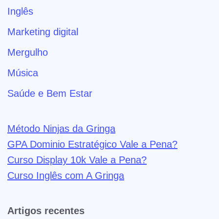
Inglês
Marketing digital
Mergulho
Música
Saúde e Bem Estar
Método Ninjas da Gringa
GPA Dominio Estratégico Vale a Pena?
Curso Display 10k Vale a Pena?
Curso Inglês com A Gringa
Artigos recentes