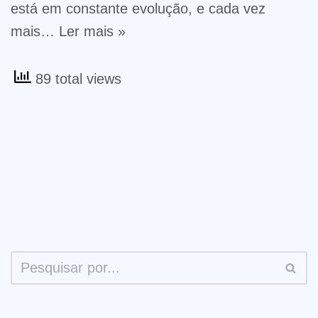
está em constante evolução, e cada vez
mais…
Ler mais »
89 total views