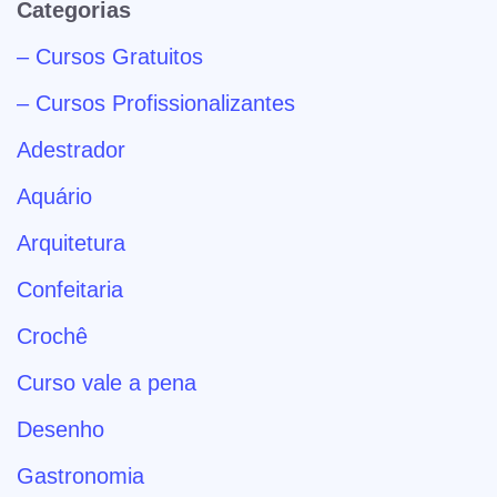
Categorias
– Cursos Gratuitos
– Cursos Profissionalizantes
Adestrador
Aquário
Arquitetura
Confeitaria
Crochê
Curso vale a pena
Desenho
Gastronomia