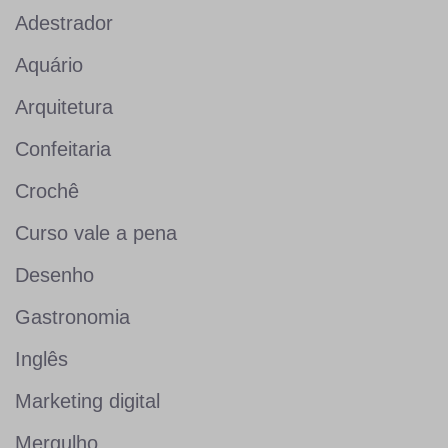
Adestrador
Aquário
Arquitetura
Confeitaria
Crochê
Curso vale a pena
Desenho
Gastronomia
Inglês
Marketing digital
Mergulho