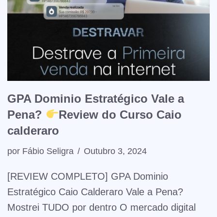
GPA Dominio Estratégico Vale a
Pena?
Review do Curso Caio
calderaro
por
Fábio Seligra
Outubro 3, 2024
[REVIEW COMPLETO] GPA Dominio
Estratégico Caio Calderaro Vale a Pena?
Mostrei TUDO por dentro O mercado digital