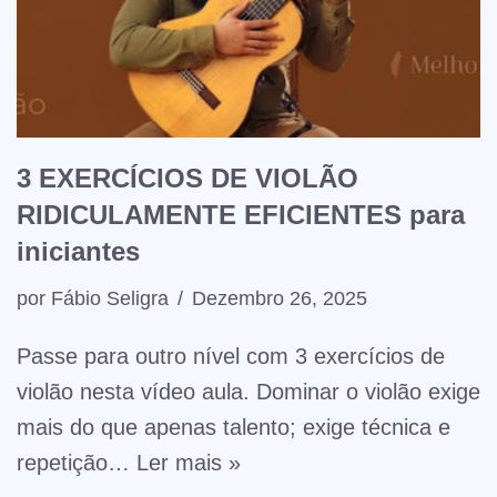
3 EXERCÍCIOS DE VIOLÃO
RIDICULAMENTE EFICIENTES para
iniciantes
por
Fábio Seligra
Dezembro 26, 2025
Passe para outro nível com 3 exercícios de
violão nesta vídeo aula. Dominar o violão exige
mais do que apenas talento; exige técnica e
repetição…
Ler mais »