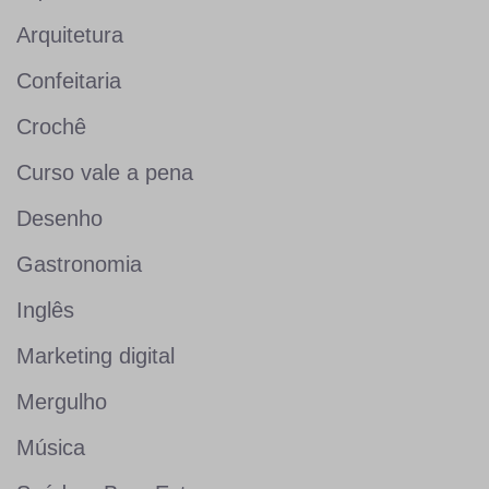
Arquitetura
Confeitaria
Crochê
Curso vale a pena
Desenho
Gastronomia
Inglês
Marketing digital
Mergulho
Música