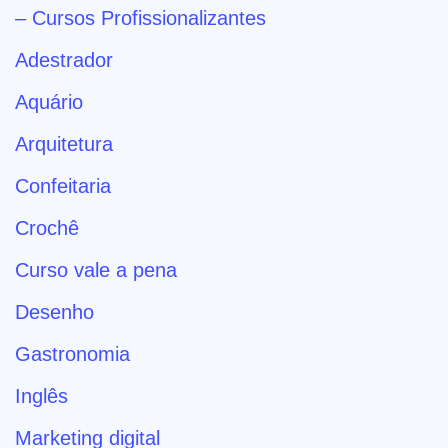
– Cursos Profissionalizantes
Adestrador
Aquário
Arquitetura
Confeitaria
Crochê
Curso vale a pena
Desenho
Gastronomia
Inglês
Marketing digital