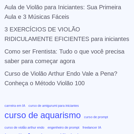
Aula de Violão para Iniciantes: Sua Primeira
Aula e 3 Músicas Fáceis
3 EXERCÍCIOS DE VIOLÃO
RIDICULAMENTE EFICIENTES para iniciantes
Como ser Frentista: Tudo o que você precisa
saber para começar agora
Curso de Violão Arthur Endo Vale a Pena?
Conheça o Método Violão 100
carreira em IA
curso de amigurumi para iniciantes
curso de aquarismo
curso de prompt
curso de violão arthur endo
engenheiro de prompt
freelancer IA