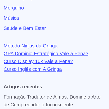
Mergulho
Música
Saúde e Bem Estar
Método Ninjas da Gringa
GPA Dominio Estratégico Vale a Pena?
Curso Display 10k Vale a Pena?
Curso Inglês com A Gringa
Artigos recentes
Formação Tradutor de Almas: Domine a Arte
de Compreender o Inconsciente