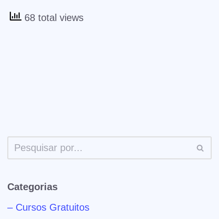
68 total views
Categorias
– Cursos Gratuitos