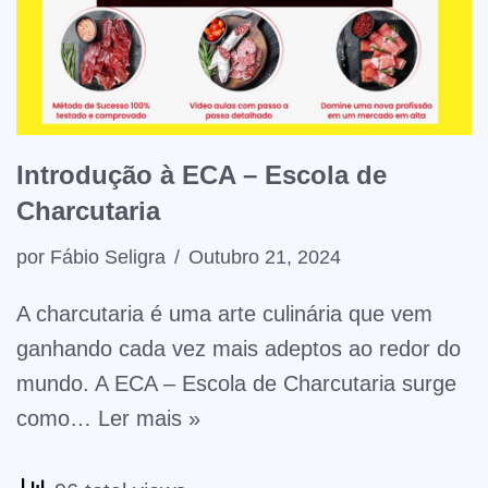
Introdução à ECA – Escola de
Charcutaria
por
Fábio Seligra
Outubro 21, 2024
A charcutaria é uma arte culinária que vem
ganhando cada vez mais adeptos ao redor do
mundo. A ECA – Escola de Charcutaria surge
como…
Ler mais »