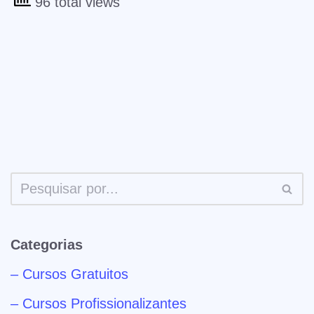
96 total views
Categorias
– Cursos Gratuitos
– Cursos Profissionalizantes