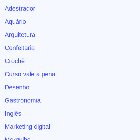
Adestrador
Aquário
Arquitetura
Confeitaria
Crochê
Curso vale a pena
Desenho
Gastronomia
Inglês
Marketing digital
Mergulho