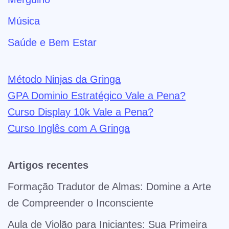
Música
Saúde e Bem Estar
Método Ninjas da Gringa
GPA Dominio Estratégico Vale a Pena?
Curso Display 10k Vale a Pena?
Curso Inglês com A Gringa
Artigos recentes
Formação Tradutor de Almas: Domine a Arte
de Compreender o Inconsciente
Aula de Violão para Iniciantes: Sua Primeira