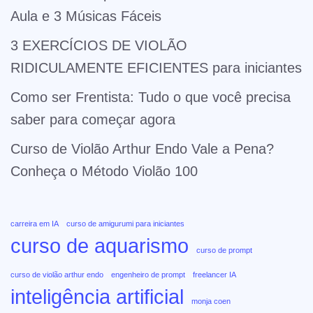
Aula e 3 Músicas Fáceis
3 EXERCÍCIOS DE VIOLÃO
RIDICULAMENTE EFICIENTES para iniciantes
Como ser Frentista: Tudo o que você precisa
saber para começar agora
Curso de Violão Arthur Endo Vale a Pena?
Conheça o Método Violão 100
carreira em IA
curso de amigurumi para iniciantes
curso de aquarismo
curso de prompt
curso de violão arthur endo
engenheiro de prompt
freelancer IA
inteligência artificial
monja coen