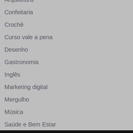
Confeitaria
Crochê
Curso vale a pena
Desenho
Gastronomia
Inglês
Marketing digital
Mergulho
Música
Saúde e Bem Estar