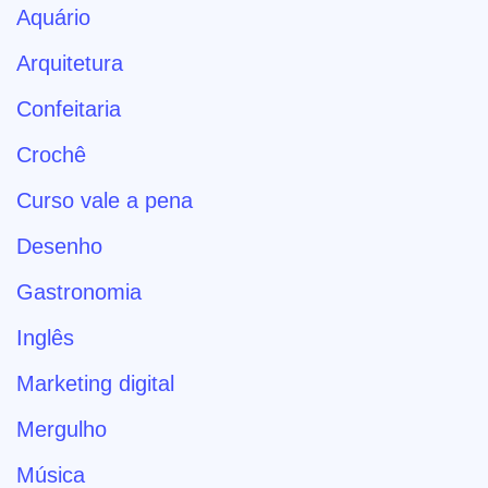
Aquário
Arquitetura
Confeitaria
Crochê
Curso vale a pena
Desenho
Gastronomia
Inglês
Marketing digital
Mergulho
Música