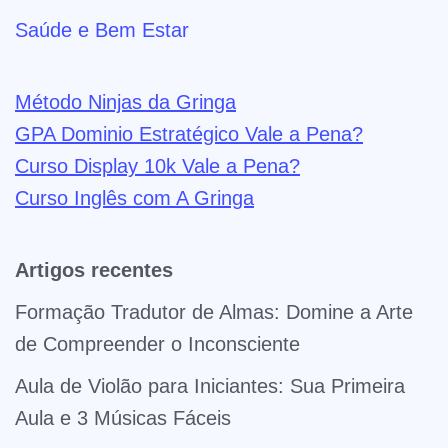
Saúde e Bem Estar
Método Ninjas da Gringa
GPA Dominio Estratégico Vale a Pena?
Curso Display 10k Vale a Pena?
Curso Inglês com A Gringa
Artigos recentes
Formação Tradutor de Almas: Domine a Arte
de Compreender o Inconsciente
Aula de Violão para Iniciantes: Sua Primeira
Aula e 3 Músicas Fáceis