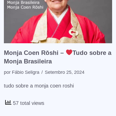
Monja Coen Rōshi –
Tudo sobre a
Monja Brasileira
por
Fábio Seligra
Setembro 25, 2024
tudo sobre a monja coen roshi
57 total views