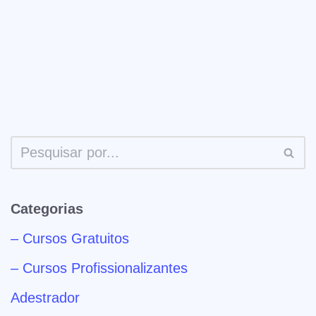
Categorias
– Cursos Gratuitos
– Cursos Profissionalizantes
Adestrador