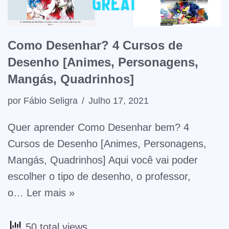
Como Desenhar? 4 Cursos de
Desenho [Animes, Personagens,
Mangás, Quadrinhos]
por
Fábio Seligra
Julho 17, 2021
Quer aprender Como Desenhar bem? 4
Cursos de Desenho [Animes, Personagens,
Mangás, Quadrinhos] Aqui você vai poder
escolher o tipo de desenho, o professor,
o…
Ler mais »
50 total views