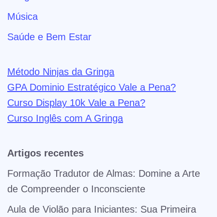
Música
Saúde e Bem Estar
Método Ninjas da Gringa
GPA Dominio Estratégico Vale a Pena?
Curso Display 10k Vale a Pena?
Curso Inglês com A Gringa
Artigos recentes
Formação Tradutor de Almas: Domine a Arte
de Compreender o Inconsciente
Aula de Violão para Iniciantes: Sua Primeira