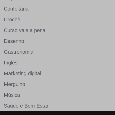
Confeitaria
Crochê
Curso vale a pena
Desenho
Gastronomia
Inglês
Marketing digital
Mergulho
Música
Saúde e Bem Estar