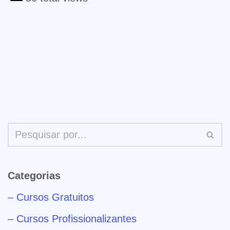
Categorias
– Cursos Gratuitos
– Cursos Profissionalizantes