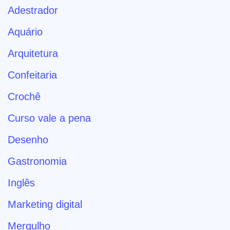
Adestrador
Aquário
Arquitetura
Confeitaria
Crochê
Curso vale a pena
Desenho
Gastronomia
Inglês
Marketing digital
Mergulho