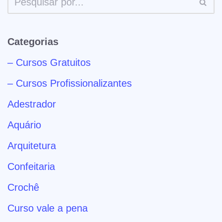
Categorias
– Cursos Gratuitos
– Cursos Profissionalizantes
Adestrador
Aquário
Arquitetura
Confeitaria
Crochê
Curso vale a pena