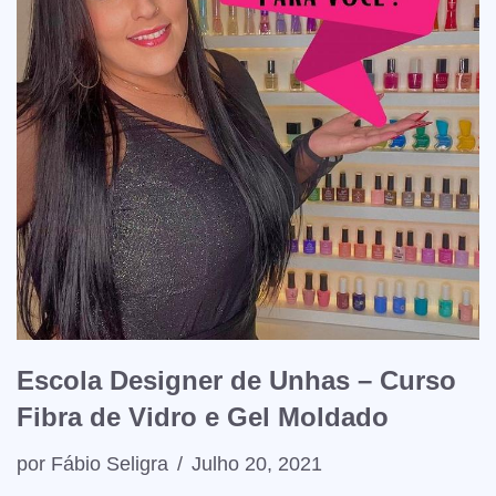
Escola Designer de Unhas – Curso
Fibra de Vidro e Gel Moldado
por
Fábio Seligra
Julho 20, 2021