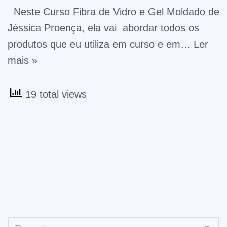
Neste Curso Fibra de Vidro e Gel Moldado de
Jéssica Proença, ela vai abordar todos os
produtos que eu utiliza em curso e em…
Ler
mais »
19 total views