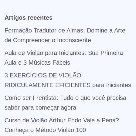
Artigos recentes
Formação Tradutor de Almas: Domine a Arte
de Compreender o Inconsciente
Aula de Violão para Iniciantes: Sua Primeira
Aula e 3 Músicas Fáceis
3 EXERCÍCIOS DE VIOLÃO
RIDICULAMENTE EFICIENTES para iniciantes
Como ser Frentista: Tudo o que você precisa
saber para começar agora
Curso de Violão Arthur Endo Vale a Pena?
Conheça o Método Violão 100