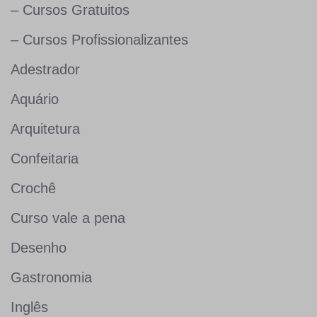
– Cursos Gratuitos
– Cursos Profissionalizantes
Adestrador
Aquário
Arquitetura
Confeitaria
Crochê
Curso vale a pena
Desenho
Gastronomia
Inglês