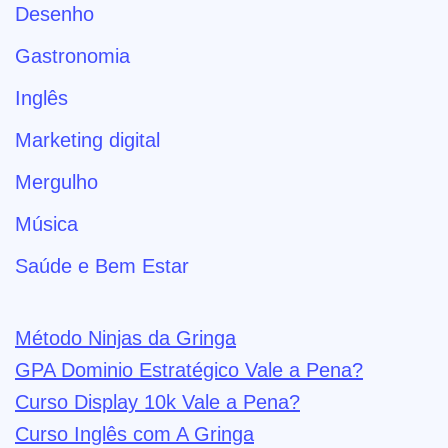
Desenho
Gastronomia
Inglês
Marketing digital
Mergulho
Música
Saúde e Bem Estar
Método Ninjas da Gringa
GPA Dominio Estratégico Vale a Pena?
Curso Display 10k Vale a Pena?
Curso Inglês com A Gringa