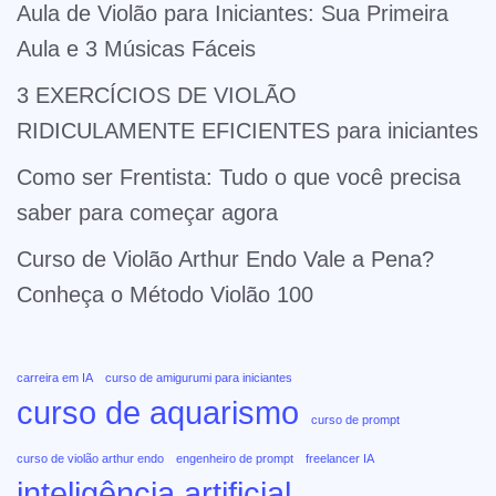
Aula de Violão para Iniciantes: Sua Primeira
Aula e 3 Músicas Fáceis
3 EXERCÍCIOS DE VIOLÃO
RIDICULAMENTE EFICIENTES para iniciantes
Como ser Frentista: Tudo o que você precisa
saber para começar agora
Curso de Violão Arthur Endo Vale a Pena?
Conheça o Método Violão 100
carreira em IA
curso de amigurumi para iniciantes
curso de aquarismo
curso de prompt
curso de violão arthur endo
engenheiro de prompt
freelancer IA
inteligência artificial