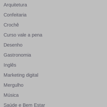
Arquitetura
Confeitaria
Crochê
Curso vale a pena
Desenho
Gastronomia
Inglês
Marketing digital
Mergulho
Música
Saúde e Bem Estar