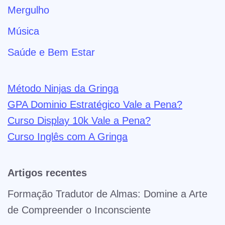
Mergulho
Música
Saúde e Bem Estar
Método Ninjas da Gringa
GPA Dominio Estratégico Vale a Pena?
Curso Display 10k Vale a Pena?
Curso Inglês com A Gringa
Artigos recentes
Formação Tradutor de Almas: Domine a Arte
de Compreender o Inconsciente