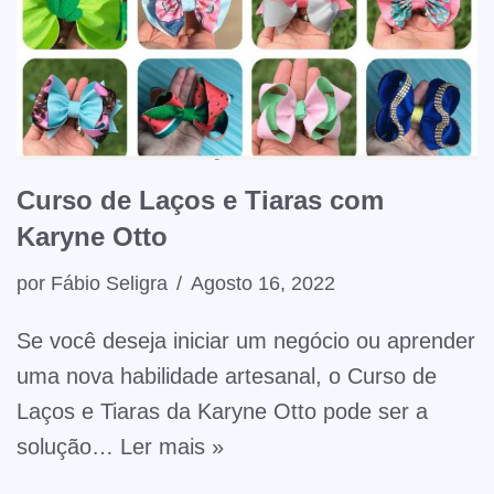
Curso de Laços e Tiaras com
Karyne Otto
por
Fábio Seligra
Agosto 16, 2022
Se você deseja iniciar um negócio ou aprender
uma nova habilidade artesanal, o Curso de
Laços e Tiaras da Karyne Otto pode ser a
solução…
Ler mais »