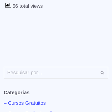
56 total views
Categorias
– Cursos Gratuitos