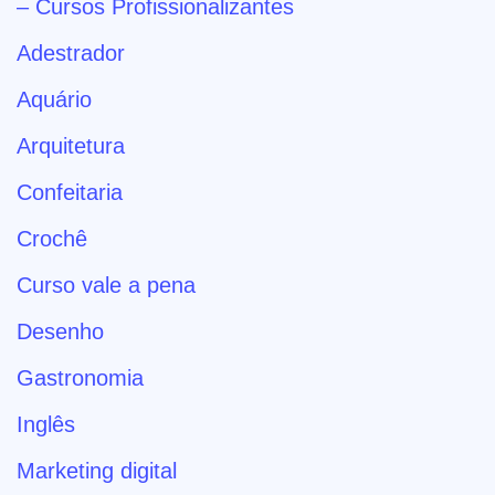
– Cursos Profissionalizantes
Adestrador
Aquário
Arquitetura
Confeitaria
Crochê
Curso vale a pena
Desenho
Gastronomia
Inglês
Marketing digital