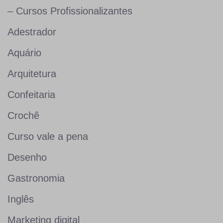
– Cursos Profissionalizantes
Adestrador
Aquário
Arquitetura
Confeitaria
Crochê
Curso vale a pena
Desenho
Gastronomia
Inglês
Marketing digital