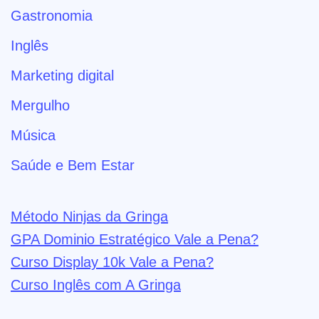
Gastronomia
Inglês
Marketing digital
Mergulho
Música
Saúde e Bem Estar
Método Ninjas da Gringa
GPA Dominio Estratégico Vale a Pena?
Curso Display 10k Vale a Pena?
Curso Inglês com A Gringa