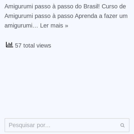
Amigurumi passo à passo do Brasil! Curso de
Amigurumi passo à passo Aprenda a fazer um
amigurumi…
Ler mais »
57 total views