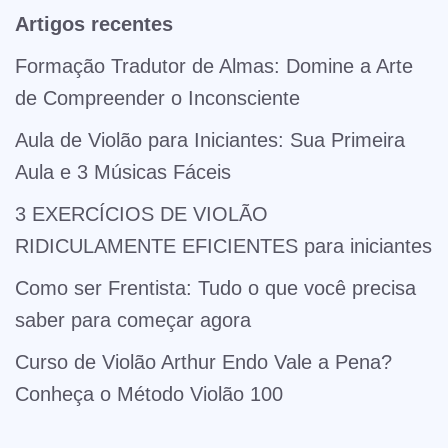
Artigos recentes
Formação Tradutor de Almas: Domine a Arte
de Compreender o Inconsciente
Aula de Violão para Iniciantes: Sua Primeira
Aula e 3 Músicas Fáceis
3 EXERCÍCIOS DE VIOLÃO
RIDICULAMENTE EFICIENTES para iniciantes
Como ser Frentista: Tudo o que você precisa
saber para começar agora
Curso de Violão Arthur Endo Vale a Pena?
Conheça o Método Violão 100