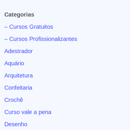
Categorias
– Cursos Gratuitos
– Cursos Profissionalizantes
Adestrador
Aquário
Arquitetura
Confeitaria
Crochê
Curso vale a pena
Desenho