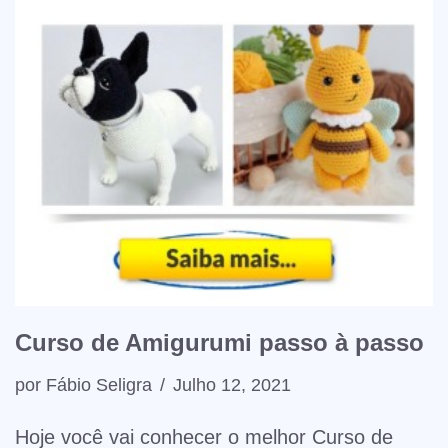
Curso de Amigurumi passo à passo
por
Fábio Seligra
Julho 12, 2021
Hoje você vai conhecer o melhor Curso de