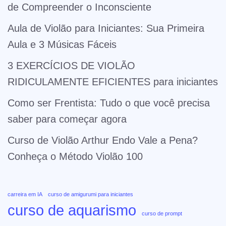
de Compreender o Inconsciente
Aula de Violão para Iniciantes: Sua Primeira
Aula e 3 Músicas Fáceis
3 EXERCÍCIOS DE VIOLÃO
RIDICULAMENTE EFICIENTES para iniciantes
Como ser Frentista: Tudo o que você precisa
saber para começar agora
Curso de Violão Arthur Endo Vale a Pena?
Conheça o Método Violão 100
carreira em IA
curso de amigurumi para iniciantes
curso de aquarismo
curso de prompt