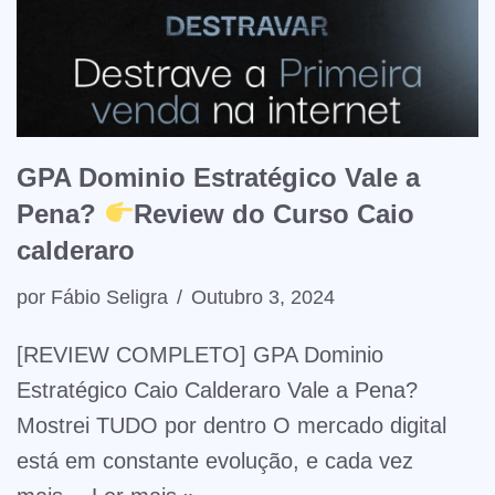
GPA Dominio Estratégico Vale a
Pena?
Review do Curso Caio
calderaro
por
Fábio Seligra
Outubro 3, 2024
[REVIEW COMPLETO] GPA Dominio
Estratégico Caio Calderaro Vale a Pena?
Mostrei TUDO por dentro O mercado digital
está em constante evolução, e cada vez