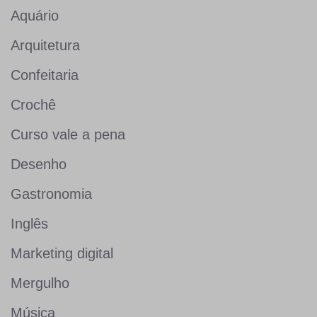
Aquário
Arquitetura
Confeitaria
Crochê
Curso vale a pena
Desenho
Gastronomia
Inglês
Marketing digital
Mergulho
Música