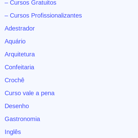
– Cursos Gratuitos
– Cursos Profissionalizantes
Adestrador
Aquário
Arquitetura
Confeitaria
Crochê
Curso vale a pena
Desenho
Gastronomia
Inglês