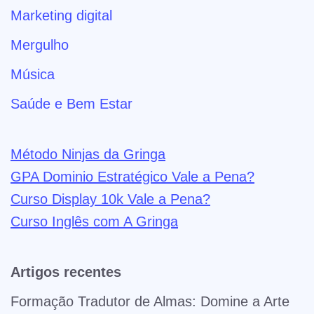
Marketing digital
Mergulho
Música
Saúde e Bem Estar
Método Ninjas da Gringa
GPA Dominio Estratégico Vale a Pena?
Curso Display 10k Vale a Pena?
Curso Inglês com A Gringa
Artigos recentes
Formação Tradutor de Almas: Domine a Arte