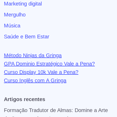
Marketing digital
Mergulho
Música
Saúde e Bem Estar
Método Ninjas da Gringa
GPA Dominio Estratégico Vale a Pena?
Curso Display 10k Vale a Pena?
Curso Inglês com A Gringa
Artigos recentes
Formação Tradutor de Almas: Domine a Arte