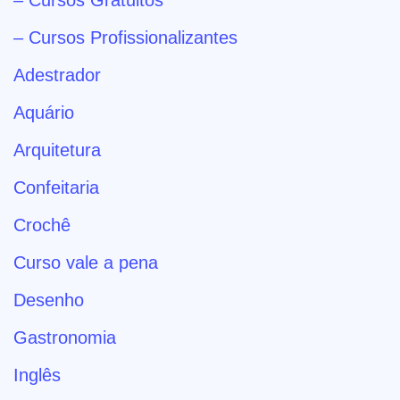
– Cursos Profissionalizantes
Adestrador
Aquário
Arquitetura
Confeitaria
Crochê
Curso vale a pena
Desenho
Gastronomia
Inglês