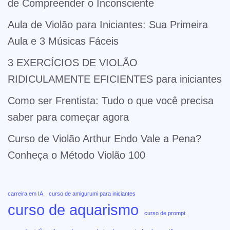
de Compreender o Inconsciente
Aula de Violão para Iniciantes: Sua Primeira
Aula e 3 Músicas Fáceis
3 EXERCÍCIOS DE VIOLÃO
RIDICULAMENTE EFICIENTES para iniciantes
Como ser Frentista: Tudo o que você precisa
saber para começar agora
Curso de Violão Arthur Endo Vale a Pena?
Conheça o Método Violão 100
carreira em IA
curso de amigurumi para iniciantes
curso de aquarismo
curso de prompt