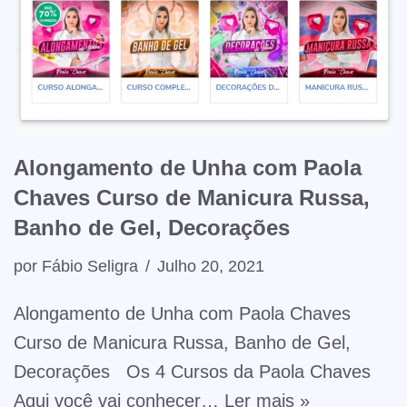
Alongamento de Unha com Paola
Chaves Curso de Manicura Russa,
Banho de Gel, Decorações
por
Fábio Seligra
Julho 20, 2021
Alongamento de Unha com Paola Chaves
Curso de Manicura Russa, Banho de Gel,
Decorações Os 4 Cursos da Paola Chaves
Aqui você vai conhecer…
Ler mais »