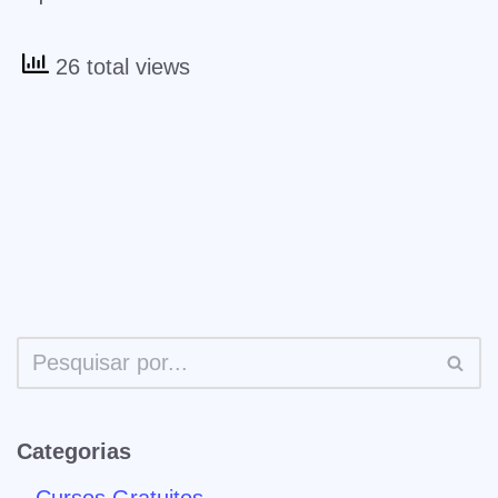
26 total views
Categorias
– Cursos Gratuitos