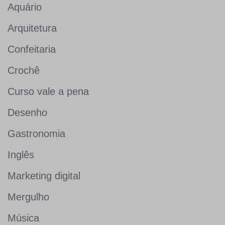
Aquário
Arquitetura
Confeitaria
Crochê
Curso vale a pena
Desenho
Gastronomia
Inglês
Marketing digital
Mergulho
Música