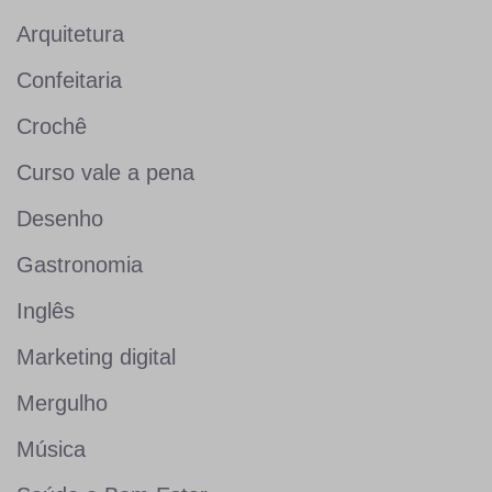
Arquitetura
Confeitaria
Crochê
Curso vale a pena
Desenho
Gastronomia
Inglês
Marketing digital
Mergulho
Música