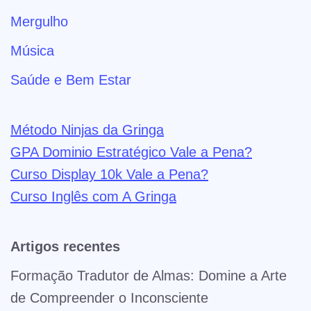
Mergulho
Música
Saúde e Bem Estar
Método Ninjas da Gringa
GPA Dominio Estratégico Vale a Pena?
Curso Display 10k Vale a Pena?
Curso Inglês com A Gringa
Artigos recentes
Formação Tradutor de Almas: Domine a Arte
de Compreender o Inconsciente