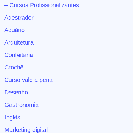
– Cursos Profissionalizantes
Adestrador
Aquário
Arquitetura
Confeitaria
Crochê
Curso vale a pena
Desenho
Gastronomia
Inglês
Marketing digital