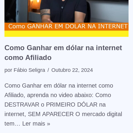
Como Ganhar em dólar na internet
como Afiliado
por
Fábio Seligra
Outubro 22, 2024
Como Ganhar em dólar na internet como
Afiliado, aprenda no video abaixo: Como
DESTRAVAR o PRIMEIRO DÓLAR na
internet, SEM APARECER O mercado digital
tem…
Ler mais »