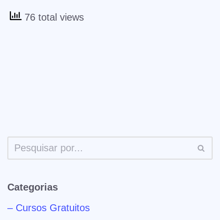
76 total views
Categorias
– Cursos Gratuitos