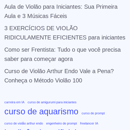
Aula de Violão para Iniciantes: Sua Primeira
Aula e 3 Músicas Fáceis
3 EXERCÍCIOS DE VIOLÃO
RIDICULAMENTE EFICIENTES para iniciantes
Como ser Frentista: Tudo o que você precisa
saber para começar agora
Curso de Violão Arthur Endo Vale a Pena?
Conheça o Método Violão 100
carreira em IA
curso de amigurumi para iniciantes
curso de aquarismo
curso de prompt
curso de violão arthur endo
engenheiro de prompt
freelancer IA