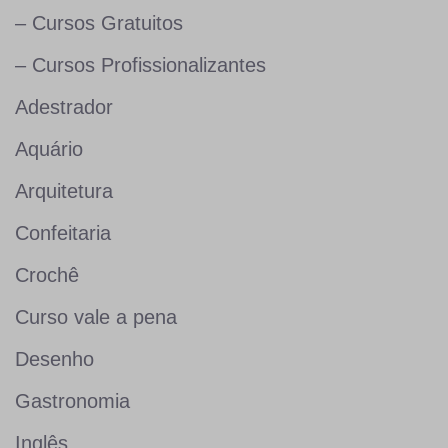
– Cursos Gratuitos
– Cursos Profissionalizantes
Adestrador
Aquário
Arquitetura
Confeitaria
Crochê
Curso vale a pena
Desenho
Gastronomia
Inglês