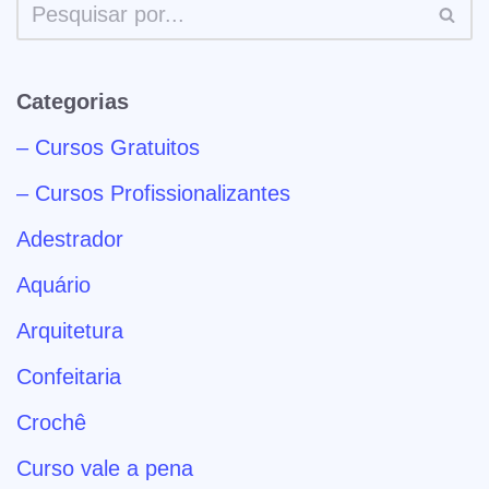
Categorias
– Cursos Gratuitos
– Cursos Profissionalizantes
Adestrador
Aquário
Arquitetura
Confeitaria
Crochê
Curso vale a pena