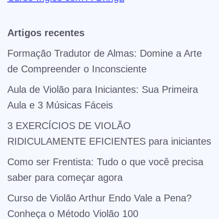
Artigos recentes
Formação Tradutor de Almas: Domine a Arte
de Compreender o Inconsciente
Aula de Violão para Iniciantes: Sua Primeira
Aula e 3 Músicas Fáceis
3 EXERCÍCIOS DE VIOLÃO
RIDICULAMENTE EFICIENTES para iniciantes
Como ser Frentista: Tudo o que você precisa
saber para começar agora
Curso de Violão Arthur Endo Vale a Pena?
Conheça o Método Violão 100