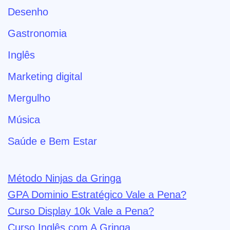
Desenho
Gastronomia
Inglês
Marketing digital
Mergulho
Música
Saúde e Bem Estar
Método Ninjas da Gringa
GPA Dominio Estratégico Vale a Pena?
Curso Display 10k Vale a Pena?
Curso Inglês com A Gringa