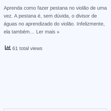
Aprenda como fazer pestana no violão de uma
vez. A pestana é, sem dúvida, o divisor de
águas no aprendizado do violão. Infelizmente,
ela também…
Ler mais »
61 total views